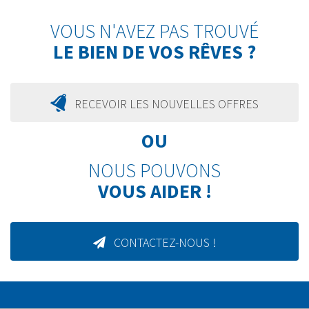
VOUS N'AVEZ PAS TROUVÉ
LE BIEN DE VOS RÊVES ?
RECEVOIR LES NOUVELLES OFFRES
OU
NOUS POUVONS
VOUS AIDER !
CONTACTEZ-NOUS !