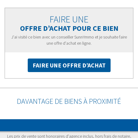
FAIRE UNE
OFFRE D’ACHAT POUR CE BIEN
J'ai visité ce bien avec un conseiller SunnYmmo et je souhaite faire
une offre d'achat en ligne.
FAIRE UNE OFFRE D’ACHAT
DAVANTAGE DE BIENS À PROXIMITÉ
Les prix de vente sont honoraires d'agence inclus, hors frais de notaire,