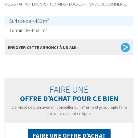
VILLAS - APPARTEMENTS - TERRAINS - LOCAUX - FONDS DE COMMERCE
2
Surface de 4460 m
2
Terrain de 4460 m
ENVOYER CETTE ANNONCE À UN AMI :
FAIRE UNE
OFFRE D’ACHAT POUR CE BIEN
J'ai visité ce bien avec un conseiller SunnYmmo et je souhaite faire
une offre d'achat en ligne.
FAIRE UNE OFFRE D’ACHAT