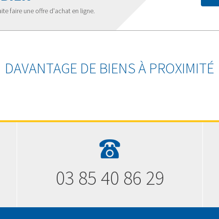
te faire une offre d'achat en ligne.
DAVANTAGE DE BIENS À PROXIMITÉ
03 85 40 86 29