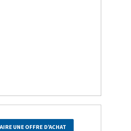
AIRE UNE OFFRE D’ACHAT