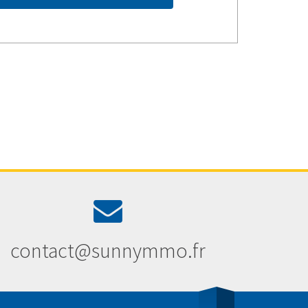
contact@sunnymmo.fr